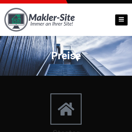
Preise